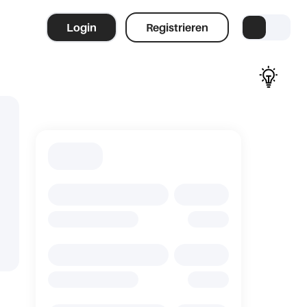
Login
Registrieren