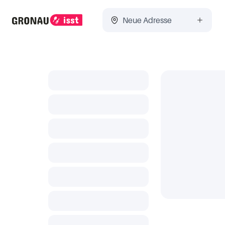
Neue Adresse